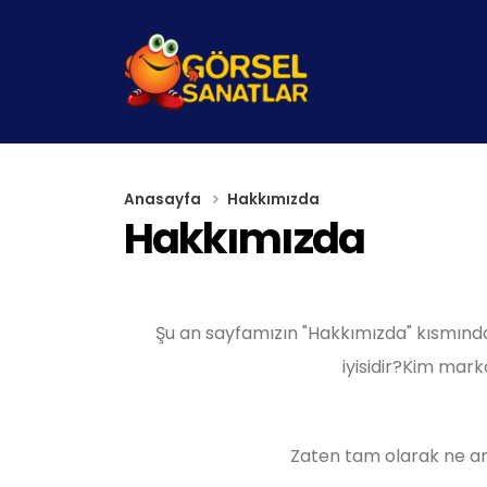
Anasayfa
Hakkımızda
Hakkımızda
Şu an sayfamızın "Hakkımızda" kısmında
iyisidir?Kim mark
Zaten tam olarak ne arad